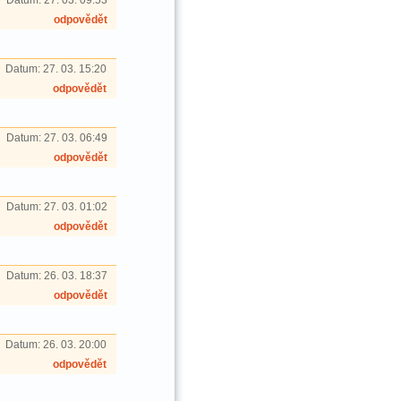
Datum:
27. 03. 09:53
odpovědět
Datum:
27. 03. 15:20
odpovědět
Datum:
27. 03. 06:49
odpovědět
Datum:
27. 03. 01:02
odpovědět
Datum:
26. 03. 18:37
odpovědět
Datum:
26. 03. 20:00
odpovědět