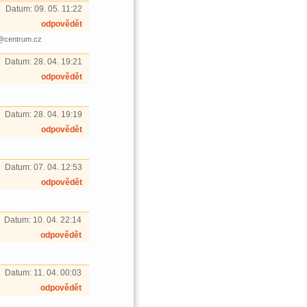
Datum:
09. 05. 11:22
odpovědět
sJ@centrum.cz
Datum:
28. 04. 19:21
odpovědět
Datum:
28. 04. 19:19
odpovědět
Datum:
07. 04. 12:53
odpovědět
Datum:
10. 04. 22:14
odpovědět
Datum:
11. 04. 00:03
odpovědět